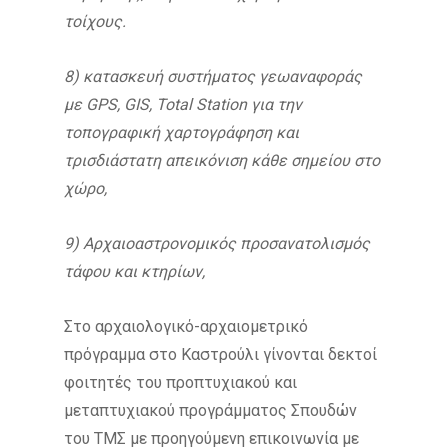
τοίχους.
8) κατασκευή συστήματος γεωαναφοράς
με GPS
, GIS
, Total
Station
για την
τοπογραφική χαρτογράφηση και
τρισδιάστατη απεικόνιση κάθε σημείου στο
χώρο,
9) Αρχαιοαστρονομικός προσανατολισμός
τάφου και κτηρίων,
Στο αρχαιολογικό-αρχαιομετρικό
πρόγραμμα στο Καστρούλι γίνονται δεκτοί
φοιτητές του προπτυχιακού και
μεταπτυχιακού προγράμματος Σπουδών
του ΤΜΣ με προηγούμενη επικοινωνία με