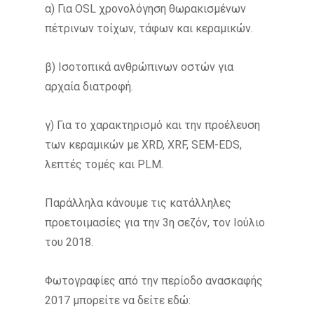
α) Για OSL χρονολόγηση θωρακισμένων
πέτρινων τοίχων, τάφων και κεραμικών.
β) Ισοτοπικά ανθρώπινων οστών για
αρχαία διατροφή.
γ) Για το χαρακτηρισμό και την προέλευση
των κεραμικών με XRD, XRF, SEM-EDS,
λεπτές τομές και PLM.
Παράλληλα κάνουμε τις κατάλληλες
προετοιμασίες για την 3η σεζόν, τον Ιούλιο
του 2018.
Φωτογραφίες από την περίοδο ανασκαφής
2017 μπορείτε να δείτε εδώ: