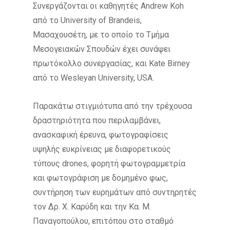
Συνεργάζονται οι καθηγητές Andrew Koh
από το University of Brandeis,
Μασαχουσέτη, με το οποίο το Τμήμα
Μεσογειακών Σπουδών έχει συνάψει
πρωτόκολλο συνεργασίας, και Kate Birney
από το Wesleyan University, USA.
Παρακάτω στιγμιότυπα από την τρέχουσα
δραστηριότητα που περιλαμβάνει,
ανασκαφική έρευνα, φωτογραφίσεις
υψηλής ευκρίνειας με διαφορετικούς
τύπους drones, φορητή φωτογραμμετρία
και φωτογράφιση με δομημένο φως,
συντήρηση των ευρημάτων από συντηρητές
τον Δρ. Χ. Καρύδη και την Κα. Μ.
Παναγοπούλου, επιτόπου στο σταθμό