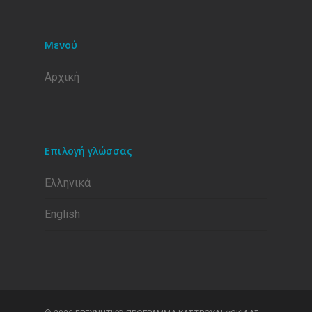
Μενού
Αρχική
Επιλογή γλώσσας
Ελληνικά
English