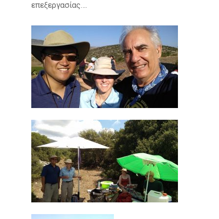
επεξεργασίας….