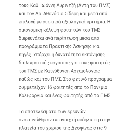
τους Καθ. Ιωάννη Λυριντζή (Δντη του ΠΜΣ)
και τον Δρ. Αθανάσιο Σίδερη και μετά από
επιλογή με αυστηρά αξιολογικά κριτήρια. Η
οικονομική κάλυψη φοιτητών του ΤΜΣ
διερευνάται ανά περίπτωση μέσα από
προγράμματα Πρακτικής Άσκησης κ.α.
πηγές. Υπάρχει η δυνατότητα εκπόνησης
διπλωματικής εργασίας για τους φοιτητές
του ΤΜΣ με Κατεύθυνση Αρχαιολογίας
καθώς και του ΠΜΣ. Στο φετινό πρόγραμμα
συμμετείχαν 16 φοιτητές από το Παν/μιο
Καλιφόρνια και ένας φοιτητής από το ΠΜΣ.
Τα αποτελέσματα των ερευνών
ανακοινώθηκαν σε ανοιχτή εκδήλωση στην
πλατεία του χωριού της Δεσφίνας στις 9