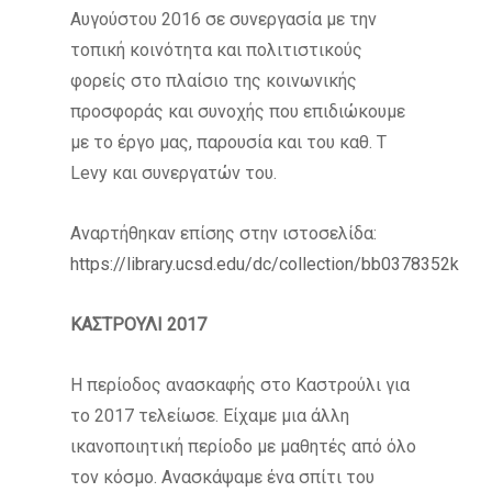
Αυγούστου 2016 σε συνεργασία με την
τοπική κοινότητα και πολιτιστικούς
φορείς στο πλαίσιο της κοινωνικής
προσφοράς και συνοχής που επιδιώκουμε
με το έργο μας, παρουσία και του καθ. Τ
Levy και συνεργατών του.
Αναρτήθηκαν επίσης στην ιστοσελίδα:
https://library.ucsd.edu/dc/collection/bb0378352k
ΚΑΣΤΡΟΥΛΙ 2017
Η περίοδος ανασκαφής στο Καστρούλι για
το 2017 τελείωσε. Είχαμε μια άλλη
ικανοποιητική περίοδο με μαθητές από όλο
τον κόσμο. Ανασκάψαμε ένα σπίτι του