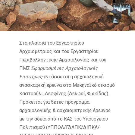
Στα πλαίσια του Εργαστηρίου
Αρχαιομετρίας και του Εργαστηρίου
Περιβαλλοντικής Αρχαιολογίας και του
ΠΜΣ
Εφαρμοσμένες Αρχαιολογικές
Επιστήμες
εντάσσεται η αρχαιολογική
ανασκαφική έρευνα στο Μυκηναϊκό οικισμό
Καστρούλι, Δεσφίνας (Δελφοί, Φωκίδας).
Πρόκειται για 5ετες πρόγραμμα
αρχαιολογικής & αρχαιομετρικής έρευνας
με την άδεια από το ΚΑΣ του Υπουργείου
Πολιτισμού (YΠΠΟΑ/ΓΔΑΠΚ/ΔΙΠΚΑ/